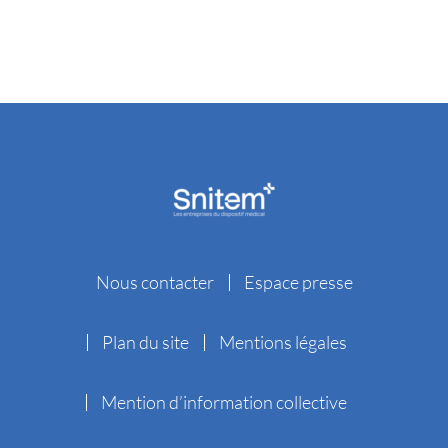
Nous contacter
Espace presse
Plan du site
Mentions légales
Mention d’information collective