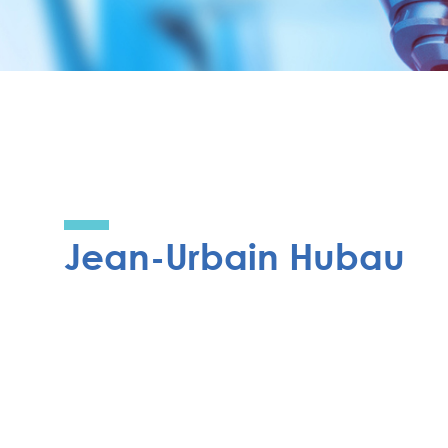
Jean-Urbain Hubau