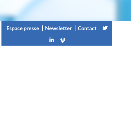
Espace presse
Newsletter
Contact