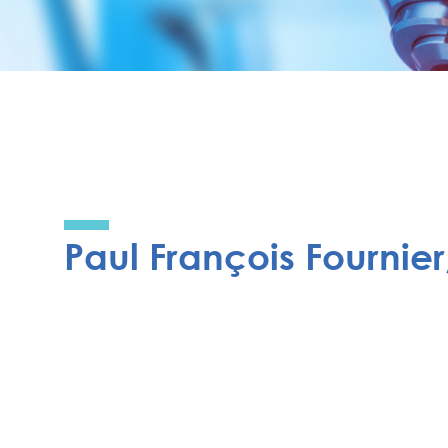
Paul François Fournie