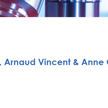
r, Arnaud Vincent & Anne 