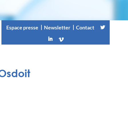
Espace presse
Newsletter
Contact
Osdoit