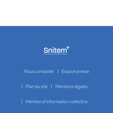
Nous contacter
Espace presse
Plan du site
Mentions légales
Mention d’information collective