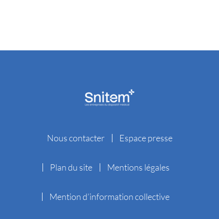
Nous contacter
Espace presse
Plan du site
Mentions légales
Mention d’information collective