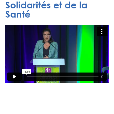
Solidarités et de la
Santé