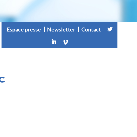
Espace presse
Newsletter
Contact
c