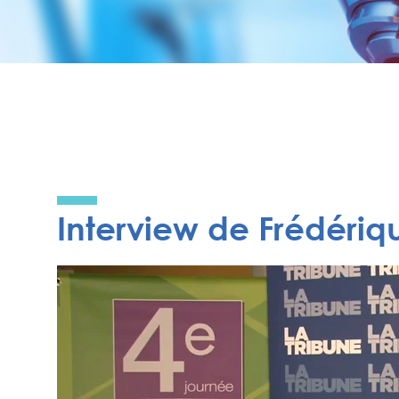
Interview de Frédéri