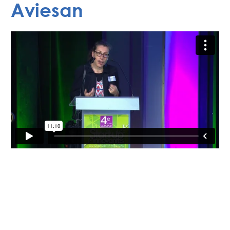
Aviesan