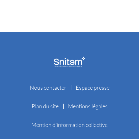
Nous contacter
Espace presse
Plan du site
Mentions légales
Mention d’information collective