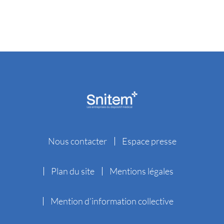
Nous contacter
Espace presse
Plan du site
Mentions légales
Mention d’information collective