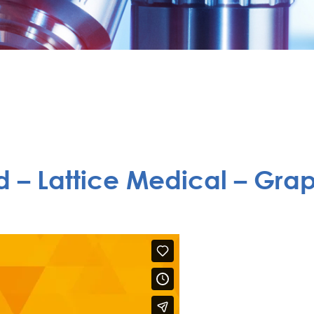
d – Lattice Medical – Gra