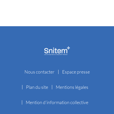
Nous contacter
Espace presse
Plan du site
Mentions légales
Mention d’information collective