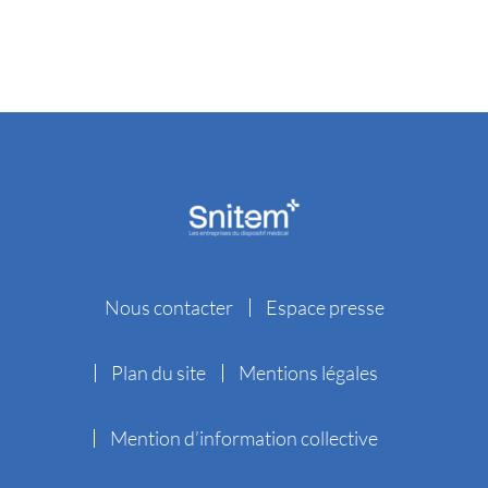
Nous contacter
Espace presse
Plan du site
Mentions légales
Mention d’information collective