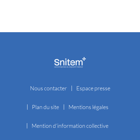
Nous contacter
Espace presse
Plan du site
Mentions légales
Mention d’information collective