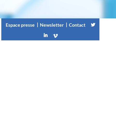
Espace presse
Newsletter
Contact