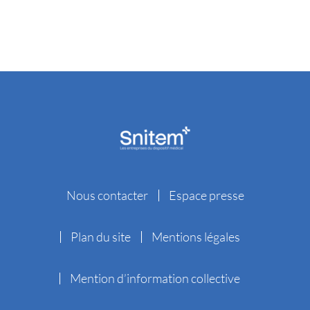
Nous contacter
Espace presse
Plan du site
Mentions légales
Mention d’information collective