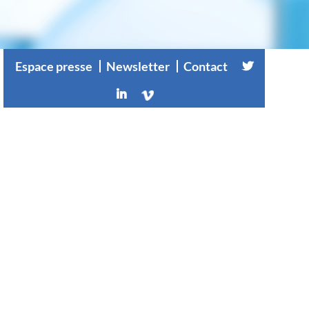
Espace presse
Newsletter
Contact