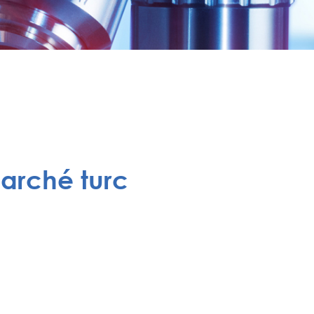
marché turc