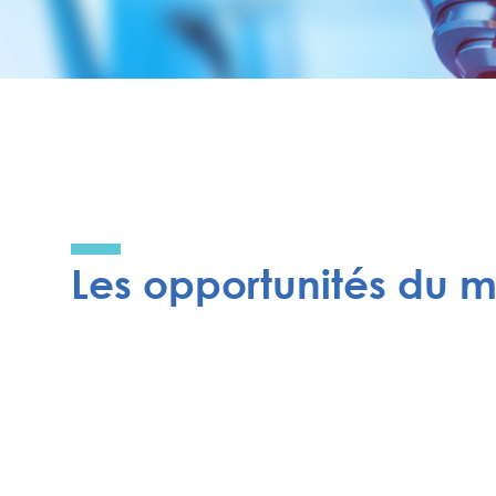
Les opportunités du 