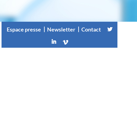
Espace presse
Newsletter
Contact