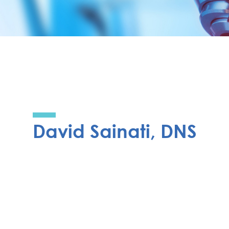
David Sainati, DNS