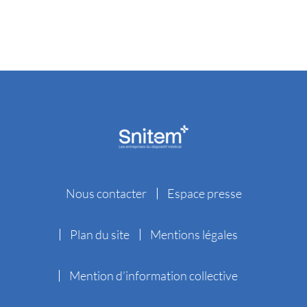
Nous contacter
Espace presse
Plan du site
Mentions légales
Mention d’information collective