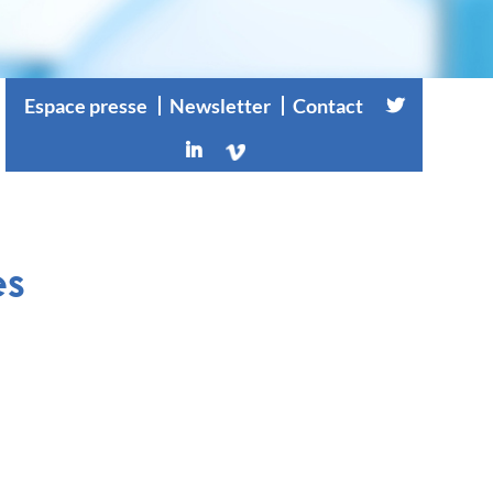
Espace presse
Newsletter
Contact
es