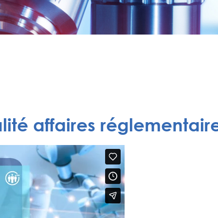
lité affaires réglementair