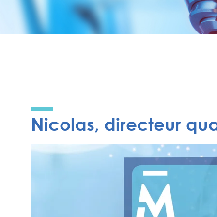
Nicolas, directeur qua