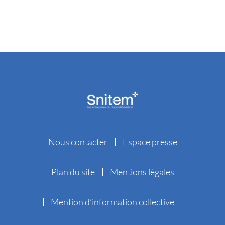
Nous contacter
Espace presse
Plan du site
Mentions légales
Mention d’information collective