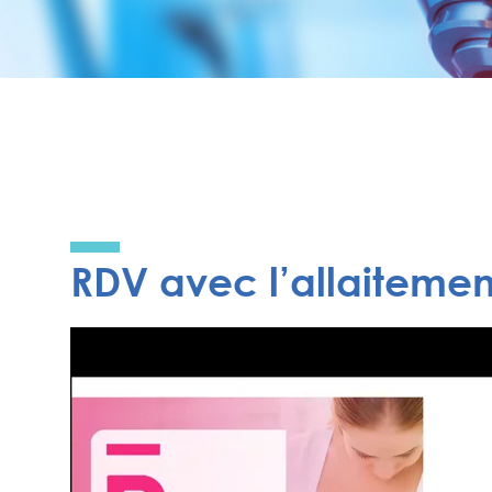
RDV avec l’allaitemen