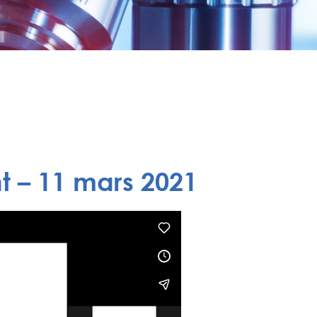
t – 11 mars 2021