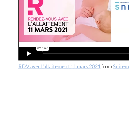
RDV avec l'allaitement 11 mars 2021
from
Snitem