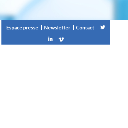
Espace presse
Newsletter
Contact