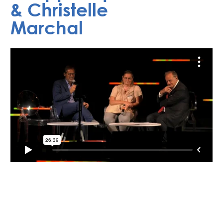
& Christelle
Marchal