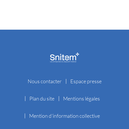
Nous contacter
Espace presse
Plan du site
Mentions légales
Mention d’information collective