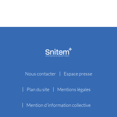
Nous contacter
Espace presse
Plan du site
Mentions légales
Mention d’information collective