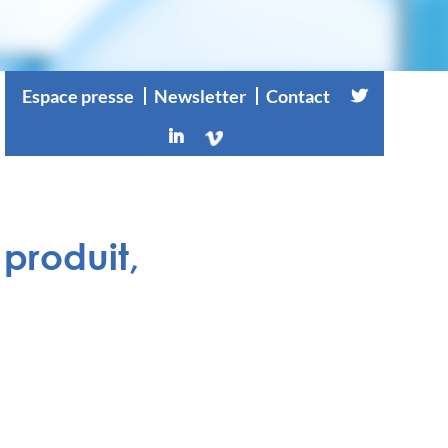
Espace presse
Newsletter
Contact
 produit,