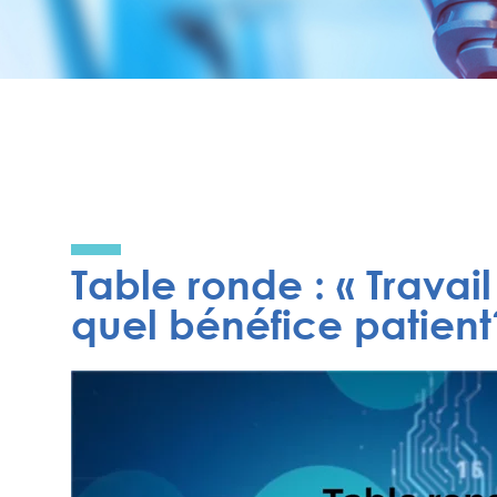
Table ronde : « Travail
quel bénéfice patient