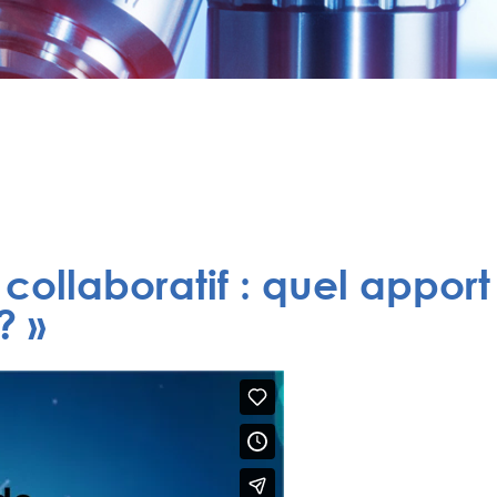
 collaboratif : quel apport
? »