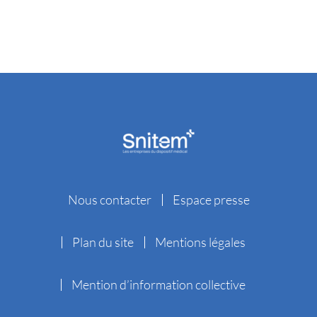
Nous contacter
Espace presse
Plan du site
Mentions légales
Mention d’information collective