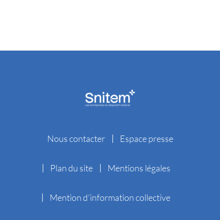
Nous contacter
Espace presse
Plan du site
Mentions légales
Mention d’information collective