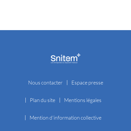
Nous contacter
Espace presse
Plan du site
Mentions légales
Mention d’information collective