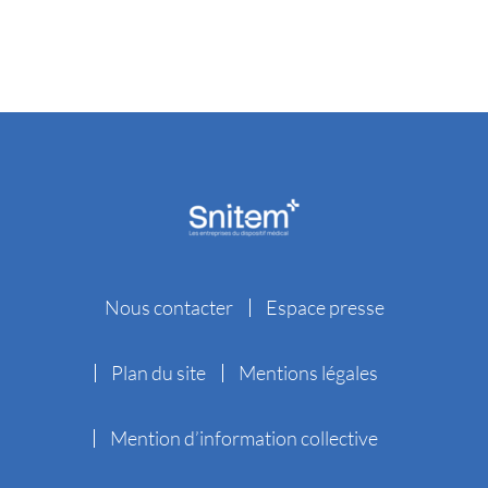
Nous contacter
Espace presse
Plan du site
Mentions légales
Mention d’information collective