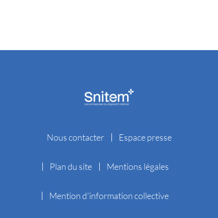
Nous contacter
Espace presse
Plan du site
Mentions légales
Mention d’information collective