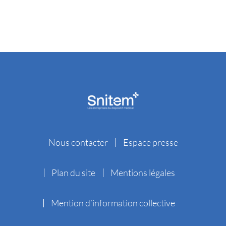
Nous contacter
Espace presse
Plan du site
Mentions légales
Mention d’information collective