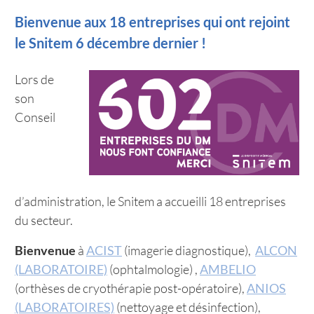
Bienvenue aux 18 entreprises qui ont rejoint
le Snitem 6 décembre dernier !
Lors de
son
Conseil
d’administration, le Snitem a accueilli 18 entreprises
du secteur.
Bienvenue
à
ACIST
(imagerie diagnostique),
ALCON
(LABORATOIRE)
(ophtalmologie) ,
AMBELIO
(orthèses de cryothérapie post-opératoire),
ANIOS
(LABORATOIRES)
(nettoyage et désinfection),