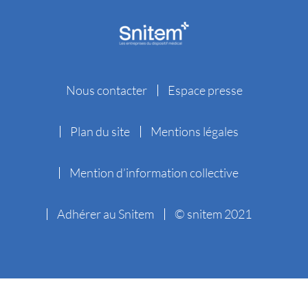
Nous contacter
Espace presse
Plan du site
Mentions légales
Mention d’information collective
Adhérer au Snitem
© snitem 2021