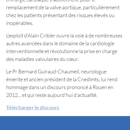
remplacement de la valve aortique, particulièrement
chez les patients présentant des risques élevés ou
inopérables.
L’exploit d’Alain Cribier ouvre la voie à de nombreuses
autres avancées dans le domaine de la cardiologie
interventionnelle et révolutionne la prise en charge
des maladies valvulaires du cœur.
Le Pr Bernard Guiraud-Chaumeil, neurologue
émérite et ancien président de la Cnedimts, lui rend
hommage dans un discours prononcé à Rouen en
2012… et qui reste aujourd’hui d’actualité.
Télécharger le discours