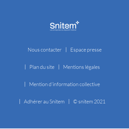
Nous contacter
Espace presse
Plan du site
Mentions légales
Mention d’information collective
Adhérer au Snitem
© snitem 2021