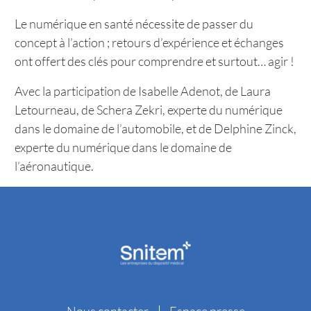
Le numérique en santé nécessite de passer du
concept à l’action ; retours d’expérience et échanges
ont offert des clés pour comprendre et surtout… agir !
Avec la participation de Isabelle Adenot, de Laura
Letourneau, de Schera Zekri, experte du numérique
dans le domaine de l’automobile, et de Delphine Zinck,
experte du numérique dans le domaine de
l’aéronautique.
Nous contacter
Espace presse