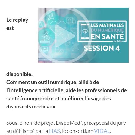
Le replay
est
disponible.
Comment un outil numérique, allié à de
l’intelligence artificielle, aide les professionnels de
santé à comprendre et améliorer l’usage des
dispositifs médicaux
Sous le nom de projet DispoMed*, prix spécial du jury
au défi lancé par la
HAS
, le consortium
VIDAL
,