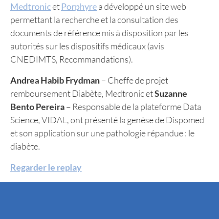
Medtronic
et
Porphyre
a développé un site web
permettant la recherche et la consultation des
documents de référence mis à disposition par les
autorités sur les dispositifs médicaux (avis
CNEDIMTS, Recommandations).
Andrea Habib Frydman
– Cheffe de projet
remboursement Diabète, Medtronic et
Suzanne
Bento Pereira
– Responsable de la plateforme Data
Science, VIDAL, ont présenté la genèse de Dispomed
et son application sur une pathologie répandue : le
diabète.
Regarder le replay