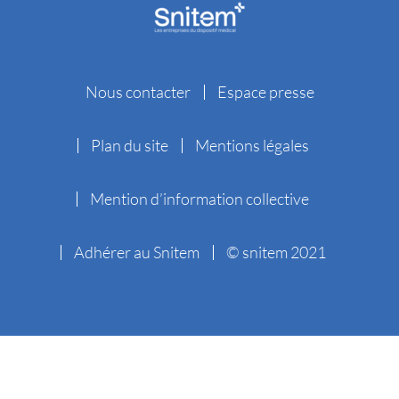
Nous contacter
Espace presse
Plan du site
Mentions légales
Mention d’information collective
Adhérer au Snitem
© snitem 2021