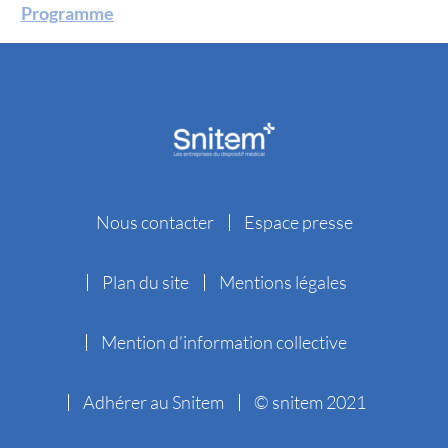
Programme
Nous contacter
Espace presse
Plan du site
Mentions légales
Mention d’information collective
Adhérer au Snitem
© snitem 2021