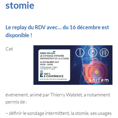
stomie
Le replay du RDV avec... du 16 décembre est
disponible !
Cet
événement, animé par Thierry Watelet, a notamment
permis de :
– définir le sondage intermittent, la stomie, ses usages