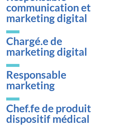
communication et
marketing digital
Chargé.e de
marketing digital
Responsable
marketing
Chef.fe de produit
dispositif médical