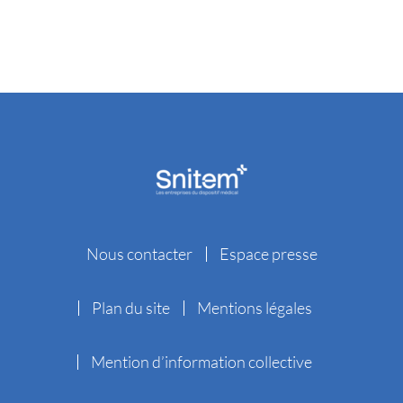
Nous contacter
Espace presse
Plan du site
Mentions légales
Mention d’information collective