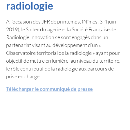
radiologie
A l’occasion des JFR de printemps, (Nîmes, 3-4 juin
2019), le Snitem Imagerie et la Société Française de
Radiologie Innovation se sont engagés dans un
partenariat visant au développement d’un «
Observatoire territorial de la radiologie » ayant pour
objectif de mettre en lumière, au niveau du territoire,
le rôle contributif de la radiologie aux parcours de
prise en charge.
Télécharger le communiqué de presse