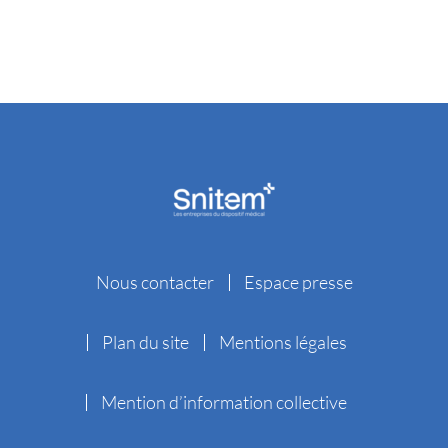
Nous contacter
Espace presse
Plan du site
Mentions légales
Mention d’information collective