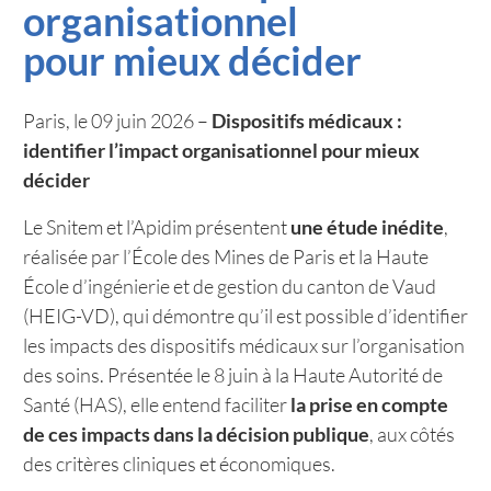
organisationnel
pour mieux décider
Paris, le 09 juin 2026 –
Dispositifs médicaux :
identifier l’impact organisationnel pour mieux
décider
Le Snitem et l’Apidim présentent
une étude inédite
,
réalisée par l’École des Mines de Paris et la Haute
École d’ingénierie et de gestion du canton de Vaud
(HEIG-VD), qui démontre qu’il est possible d’identifier
les impacts des dispositifs médicaux sur l’organisation
des soins. Présentée le 8 juin à la Haute Autorité de
Santé (HAS), elle entend faciliter
la prise en compte
de ces impacts dans la décision publique
, aux côtés
des critères cliniques et économiques.