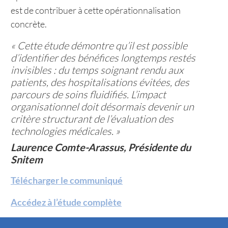
est de contribuer à cette opérationnalisation
concrète.
« Cette étude démontre qu’il est possible
d’identifier des bénéfices longtemps restés
invisibles : du temps soignant rendu aux
patients, des hospitalisations évitées, des
parcours de soins fluidifiés. L’impact
organisationnel doit désormais devenir un
critère structurant de l’évaluation des
technologies médicales. »
Laurence Comte-Arassus, Présidente du
Snitem
Télécharger le communiqué
Accédez à l’étude complète