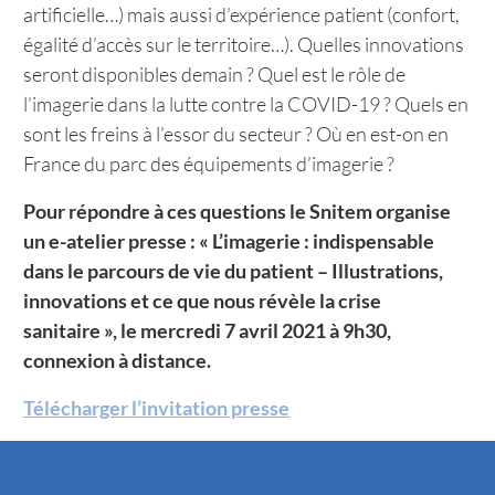
artificielle…) mais aussi d’expérience patient (confort,
égalité d’accès sur le territoire…). Quelles innovations
seront disponibles demain ? Quel est le rôle de
l’imagerie dans la lutte contre la COVID-19 ? Quels en
sont les freins à l’essor du secteur ? Où en est-on en
France du parc des équipements d’imagerie ?
Pour répondre à ces questions le Snitem organise
un e-atelier presse : « L’imagerie : indispensable
dans le parcours de vie du patient – Illustrations,
innovations et ce que nous révèle la crise
sanitaire », le mercredi 7 avril 2021 à 9h30,
connexion à distance.
Télécharger l’invitation presse