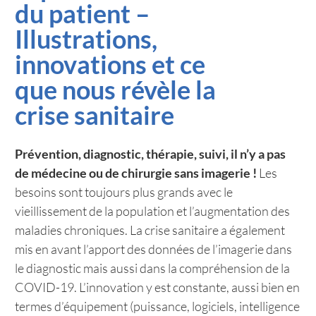
du patient –
Illustrations,
innovations et ce
que nous révèle la
crise sanitaire
Prévention, diagnostic, thérapie, suivi, il n’y a pas
de médecine ou de chirurgie sans imagerie !
Les
besoins sont toujours plus grands avec le
vieillissement de la population et l’augmentation des
maladies chroniques. La crise sanitaire a également
mis en avant l’apport des données de l’imagerie dans
le diagnostic mais aussi dans la compréhension de la
COVID-19. L’innovation y est constante, aussi bien en
termes d’équipement (puissance, logiciels, intelligence