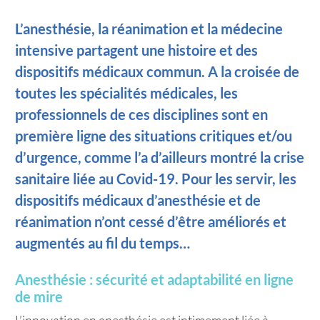
L’anesthésie, la réanimation et la médecine
intensive partagent une histoire et des
dispositifs médicaux commun. A la croisée de
toutes les spécialités médicales, les
professionnels de ces disciplines sont en
première ligne des situations critiques et/ou
d’urgence, comme l’a d’ailleurs montré la crise
sanitaire liée au Covid-19. Pour les servir, les
dispositifs médicaux d’anesthésie et de
réanimation n’ont cessé d’être améliorés et
augmentés au fil du temps…
Anesthésie : sécurité et adaptabilité en ligne
de mire