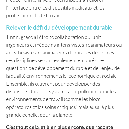
l’interface entre les dispositifs médicaux et les
professionnels de terrain.
Relever le défi du développement durable
Enfin, grâce à l’étroite collaboration qui unit
ingénieurs et médecins intensivistes-réanimateurs ou
anesthésistes-réanimateurs depuis des décennies,
ces disciplines se sont également emparés des
questions de développement durable et de l’enjeu de
la qualité environnementale, économique et sociale.
Ensemble, ils œuvrent pour développer des
dispositifs dotés de système anti-pollution pour les
environnements de travail (comme les blocs
opératoires et les soins critiques) mais aussi à plus
grande échelle, pour la planète.
C’est tout cela, et bien plus encore, que raconte