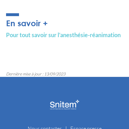
En savoir +
Pour tout savoir sur l’anesthésie-réanimation
Dernière mise à jour : 13/09/2023
Nous contacter
Espace presse