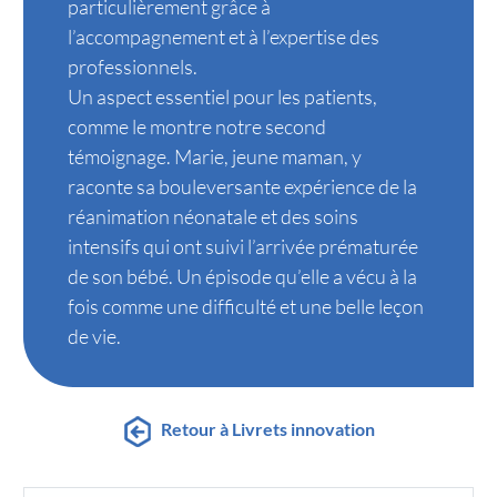
particulièrement grâce à
l’accompagnement et à l’expertise des
professionnels.
Un aspect essentiel pour les patients,
comme le montre notre second
témoignage. Marie, jeune maman, y
raconte sa bouleversante expérience de la
réanimation néonatale et des soins
intensifs qui ont suivi l’arrivée prématurée
de son bébé. Un épisode qu’elle a vécu à la
fois comme une difficulté et une belle leçon
de vie.
Retour à Livrets innovation