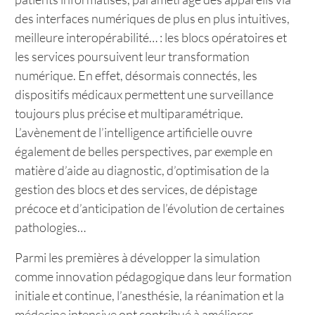
des interfaces numériques de plus en plus intuitives,
meilleure interopérabilité… : les blocs opératoires et
les services poursuivent leur transformation
numérique. En effet, désormais connectés, les
dispositifs médicaux permettent une surveillance
toujours plus précise et multiparamétrique.
L’avènement de l’intelligence artificielle ouvre
également de belles perspectives, par exemple en
matière d’aide au diagnostic, d’optimisation de la
gestion des blocs et des services, de dépistage
précoce et d’anticipation de l’évolution de certaines
pathologies…
Parmi les premières à développer la simulation
comme innovation pédagogique dans leur formation
initiale et continue, l’anesthésie, la réanimation et la
médecine intensive ont contribué à améliorer