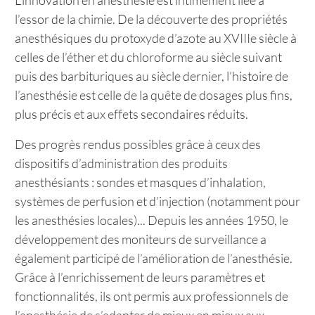
L’innovation en anesthésie est intimement liée à
l’essor de la chimie. De la découverte des propriétés
anesthésiques du protoxyde d’azote au XVIIIe siècle à
celles de l’éther et du chloroforme au siècle suivant
puis des barbituriques au siècle dernier, l’histoire de
l’anesthésie est celle de la quête de dosages plus fins,
plus précis et aux effets secondaires réduits.
Des progrès rendus possibles grâce à ceux des
dispositifs d’administration des produits
anesthésiants : sondes et masques d’inhalation,
systèmes de perfusion et d’injection (notamment pour
les anesthésies locales)... Depuis les années 1950, le
développement des moniteurs de surveillance a
également participé de l’amélioration de l’anesthésie.
Grâce à l’enrichissement de leurs paramètres et
fonctionnalités, ils ont permis aux professionnels de