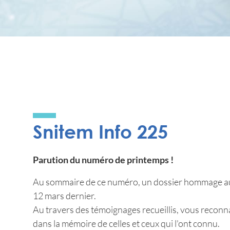
Snitem Info 225
Parution du numéro de printemps !
Au sommaire de ce numéro, un dossier hommage au 
12 mars dernier.
Au travers des témoignages recueillis, vous reconnai
dans la mémoire de celles et ceux qui l'ont connu.