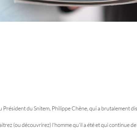
Président du Snitem, Philippe Chêne, qui a brutalement dis
trez (ou découvrirez) l'homme qu'il a été et qui continue de