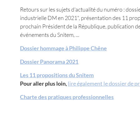
Retours sur les sujets d'actualité du numéro : dossi
industrielle DM en 2021", présentation des 11 propo
prochain Président de la République, publication de
événements du Snitem, ...
Dossier hommage à Philippe Chêne
Dossier Panorama 2021
Les 11 propositions du Snitem
Pour aller plus loin,
lire également le dossier de p
Charte des pratiques professionnelles