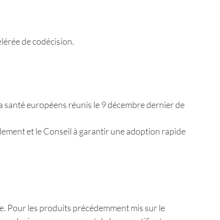
lérée de codécision.
 la santé européens réunis le 9 décembre dernier de
lement et le Conseil à garantir une adoption rapide
e. Pour les produits précédemment mis sur le