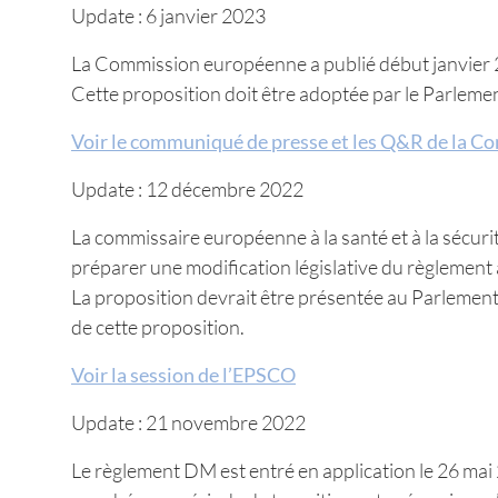
Update : 6 janvier 2023
La Commission européenne a publié début janvier 2
Cette proposition doit être adoptée par le Parleme
Voir le communiqué de presse et les Q&R de la C
Update : 12 décembre 2022
La commissaire européenne à la santé et à la sécuri
préparer une modification législative du règlement 
La proposition devrait être présentée au Parlement 
de cette proposition.
Voir la session de l’EPSCO
Update : 21 novembre 2022
Le règlement DM est entré en application le 26 ma