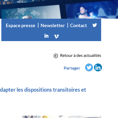
Espace presse
Newsletter
Contact
Retour à des actualités
Partager
apter les dispositions transitoires et