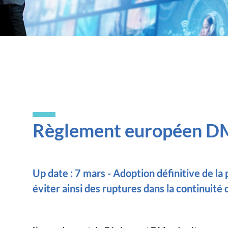
Règlement européen D
Up date : 7 mars - Adoption définitive de la
éviter ainsi des ruptures dans la continuité 