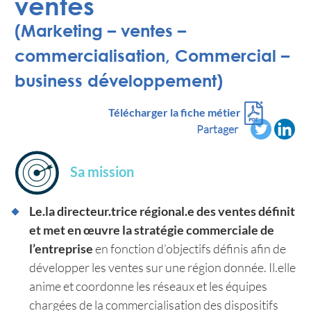
ventes
(Marketing – ventes –
commercialisation, Commercial –
business développement)
Télécharger la fiche métier
Partager
Sa mission
Le.la directeur.trice régional.e des ventes définit
et met en œuvre la stratégie commerciale de
l’entreprise
en fonction d’objectifs définis afin de
développer les ventes sur une région donnée. Il.elle
anime et coordonne les réseaux et les équipes
chargées de la commercialisation des dispositifs