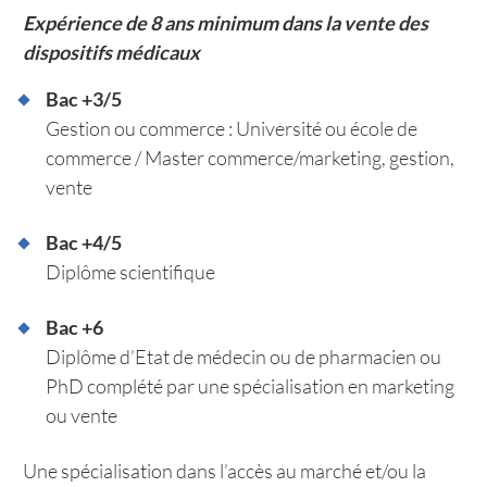
Expérience de 8 ans minimum dans la vente des
dispositifs médicaux
Bac +3/5
Gestion ou commerce : Université ou école de
commerce / Master commerce/marketing, gestion,
vente
Bac +4/5
Diplôme scientifique
Bac +6
Diplôme d’Etat de médecin ou de pharmacien ou
PhD complété par une spécialisation en marketing
ou vente
Une spécialisation dans l’accès au marché et/ou la