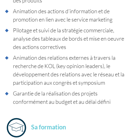
des produits
Animation des actions d’information et de
promotion en lien avec le service marketing
Pilotage et suivi de la stratégie commerciale,
analyse des tableaux de bords et mise en oeuvre
des actions correctives
Animation des relations externes à travers la
recherche de KOL (key opinion leaders), le
développement des relations avec le réseau et la
participation aux congrès et symposium
Garantie de la réalisation des projets
conformément au budget et au délai défini
Sa formation