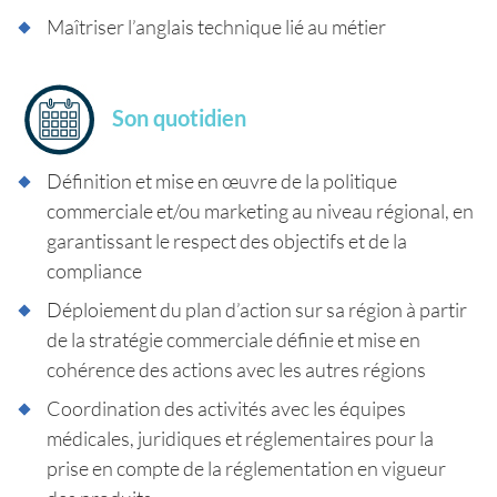
Maîtriser l’anglais technique lié au métier
Son quotidien
Définition et mise en œuvre de la politique
commerciale et/ou marketing au niveau régional, en
garantissant le respect des objectifs et de la
compliance
Déploiement du plan d’action sur sa région à partir
de la stratégie commerciale définie et mise en
cohérence des actions avec les autres régions
Coordination des activités avec les équipes
médicales, juridiques et réglementaires pour la
prise en compte de la réglementation en vigueur