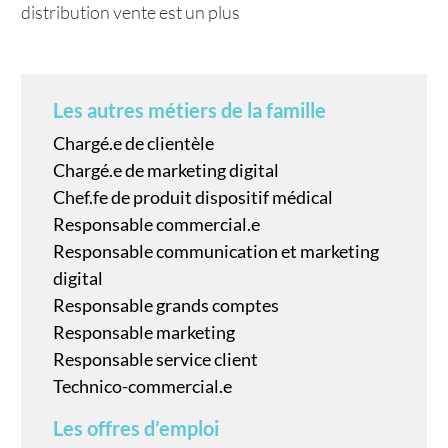
distribution vente est un plus
Les autres métiers de la famille
Chargé.e de clientèle
Chargé.e de marketing digital
Chef.fe de produit dispositif médical
Responsable commercial.e
Responsable communication et marketing
digital
Responsable grands comptes
Responsable marketing
Responsable service client
Technico-commercial.e
Les offres d’emploi