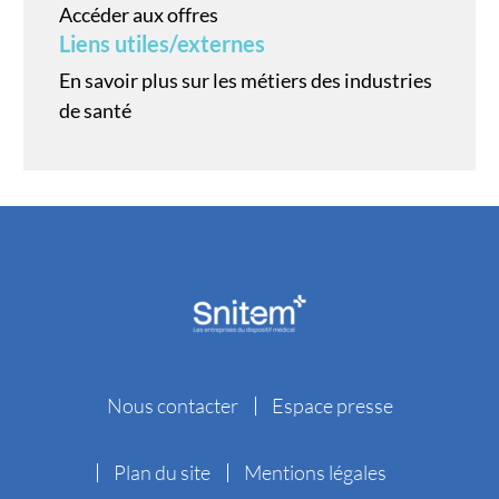
Accéder aux offres
Liens utiles/externes
En savoir plus sur les métiers des industries
de santé
Nous contacter
Espace presse
Plan du site
Mentions légales