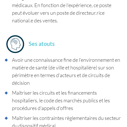
médicaux. En fonction de l’expérience, ce poste
peut évoluer vers un poste de directeur.rice
national.e des ventes.
Ses atouts
Avoir une connaissance fine de l’environnement en
matière de santé (de ville et hospitalière) sur son
périmètre en termes d’acteurs et de circuits de
décision
Maîtriser les circuits et les financements
hospitaliers, le code des marchés publics et les
procédures d’appels d’offres
Maîtriser les contraintes règlementaires du secteur
du dispositif médical