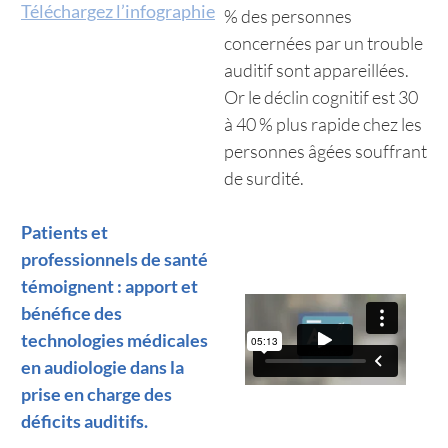
Téléchargez l’infographie
% des personnes
concernées par un trouble
auditif sont appareillées.
Or le déclin cognitif est 30
à 40 % plus rapide chez les
personnes âgées souffrant
de surdité.
Patients et
professionnels de santé
témoignent : apport et
bénéfice des
technologies médicales
en audiologie dans la
prise en charge des
déficits auditifs.