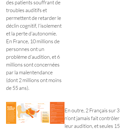
des patients souffrant de
troubles auditifs et
permettent de retarder le
déclin cognitif, l’isolement
et la perte d’autonomie.
En France, 10 millions de
personnes ont un
problème d’audition, et 6
millions sont concernées
par la malentendance
(dont 2 millions ont moins
de 55 ans).
En outre, 2 Français sur 3
n’ont jamais fait contrôler
leur audition, et seules 15