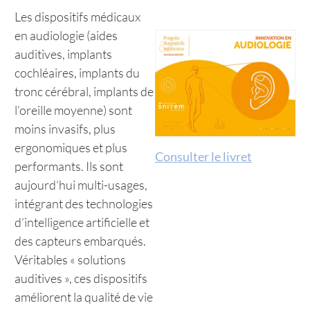
Les dispositifs médicaux
en audiologie (aides
auditives, implants
cochléaires, implants du
tronc cérébral, implants de
l’oreille moyenne) sont
moins invasifs, plus
ergonomiques et plus
Consulter le livret
performants. Ils sont
aujourd’hui multi-usages,
intégrant des technologies
d’intelligence artificielle et
des capteurs embarqués.
Véritables « solutions
auditives », ces dispositifs
améliorent la qualité de vie