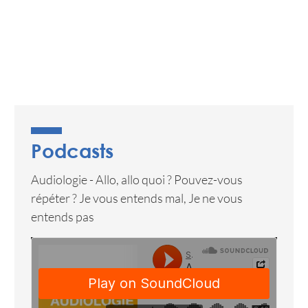
Podcasts
Audiologie - Allo, allo quoi ? Pouvez-vous
répéter ? Je vous entends mal, Je ne vous
entends pas