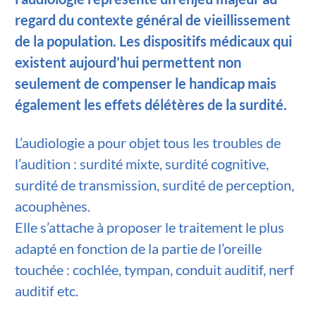
regard du contexte général de vieillissement
de la population. Les dispositifs médicaux qui
existent aujourd’hui permettent non
seulement de compenser le handicap mais
également les effets délétères de la surdité.
L’audiologie a pour objet tous les troubles de
l’audition : surdité mixte, surdité cognitive,
surdité de transmission, surdité de perception,
acouphènes.
Elle s’attache à proposer le traitement le plus
adapté en fonction de la partie de l’oreille
touchée : cochlée, tympan, conduit auditif, nerf
auditif etc.