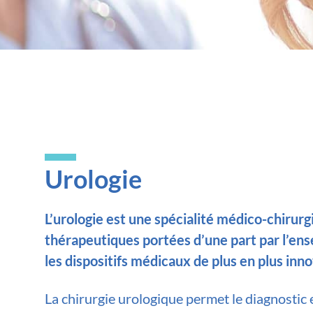
Urologie
L’urologie est une spécialité médico-chirur
thérapeutiques portées d’une part par l’ense
les dispositifs médicaux de plus en plus inno
La chirurgie urologique permet le diagnostic e