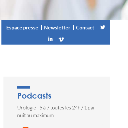
Espace presse
Newsletter
Contact
Podcasts
Urologie - 5 à 7 toutes les 24h / 1 par
nuit au maximum