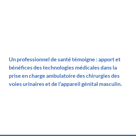
Un professionnel de santé témoigne : apport et
bénéfices des technologies médicales dans la
prise en charge ambulatoire des chirurgies des
voies urinaires et de l’appareil génital masculin.