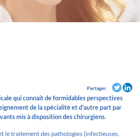
Partager
gicale qui connait de formidables perspectives
ignement de la spécialité et d’autre part par
vants mis à disposition des chirurgiens.
t le traitement des pathologies (infectieuses,