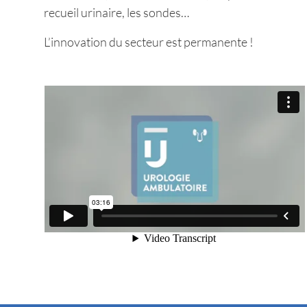
recueil urinaire, les sondes…
L’innovation du secteur est permanente !